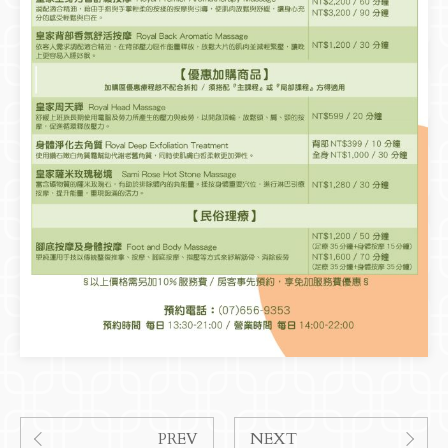
PREV
NEXT