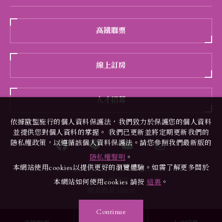
高鐵聯票
線上訂房
人才招募
依據歐盟施行的個人資料保護法，我們致力於保護您的個人資料
並提供您對個人資料的掌握。 我們已更新並將定期更新我們的
隱私權政策，以遵循該個人資料保護法。請您參照我們最新版的
隱私權聲明
。
本網站使用cookies以提供更好的瀏覽體驗。如需了解更多關於
2022 © 2022 義大皇家酒店 All Rights reserved.
隱私權政策
本網站如何使用cookies 請按
這裏
。
網頁設計
iBest
Continue