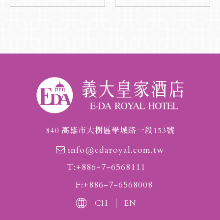
840 高雄市大樹區學城路一段153號
info@edaroyal.com.tw
T:+886-7-6568111
F:+886-7-6568008
CH
EN