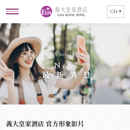
CH
E-DA Royal Hotel
News
最新消息
義大皇家酒店 官方形象影片