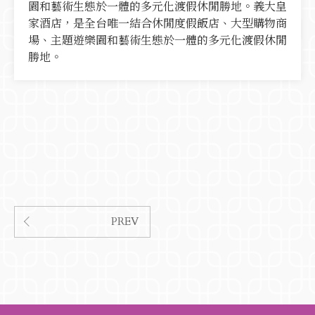
園和藝術生態於一體的多元化渡假休閒勝地。義大皇
家酒店，是全台唯一結合休閒度假飯店、大型購物商
場、主題遊樂園和藝術生態於一體的多元化渡假休閒
勝地。
PREV