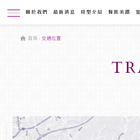
關於我們
最新消息
房型介紹
餐飲美饌
首頁
交通位置
TR