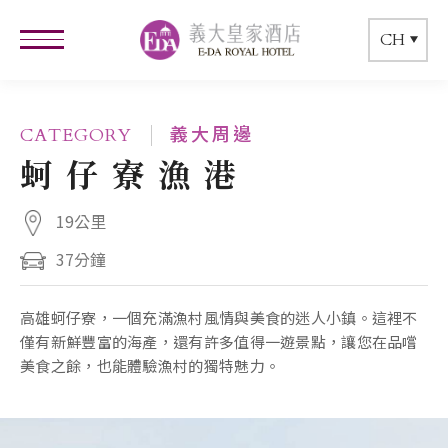
CH
義大周邊
CATEGORY
蚵仔寮漁港
19公里
37分鐘
高雄蚵仔寮，一個充滿漁村風情與美食的迷人小鎮。這裡不
僅有新鮮豐富的海產，還有許多值得一遊景點，讓您在品嚐
美食之餘，也能體驗漁村的獨特魅力。