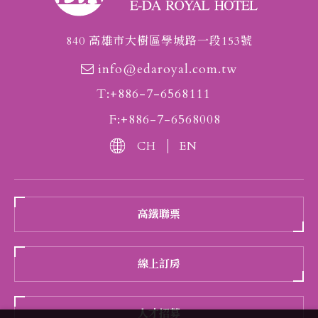
840 高雄市大樹區學城路一段153號
info@edaroyal.com.tw
T:+886-7-6568111
F:+886-7-6568008
CH
EN
高鐵聯票
線上訂房
人才招募