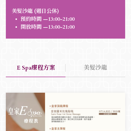
美髮沙龍 (週日公休)
預約時間 —13:00-21:00
開放時間 —13:00-21:00
E Spa療程方案
美髮沙龍