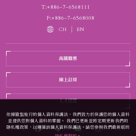
T:+886-7-6568111
F:+886-7-6568008
CH
EN
高鐵聯票
線上訂房
人才招募
依據歐盟施行的個人資料保護法，我們致力於保護您的個人資料
並提供您對個人資料的掌握。 我們已更新並將定期更新我們的
隱私權政策，以遵循該個人資料保護法。請您參照我們最新版的