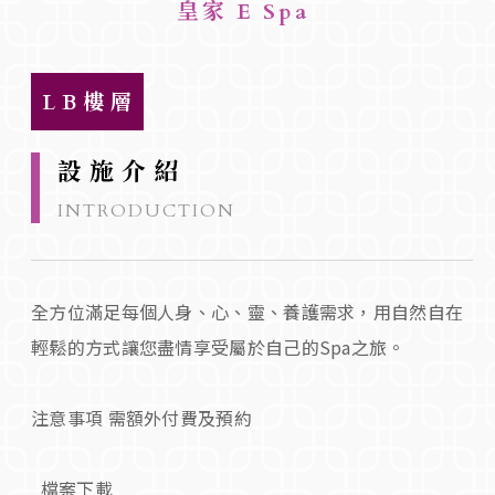
皇家 E Spa
LB樓層
設施介紹
INTRODUCTION
全方位滿足每個人身、心、靈、養護需求，用自然自在
輕鬆的方式讓您盡情享受屬於自己的Spa之旅。
注意事項 需額外付費及預約
檔案下載