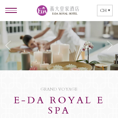
CH
GRAND VOYAGE
E-DA ROYAL E
SPA