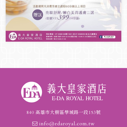
840 高雄市大樹區學城路一段153號
info@edaroyal.com.tw