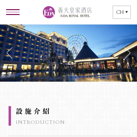
CH
設施介紹
INTRODUCTION